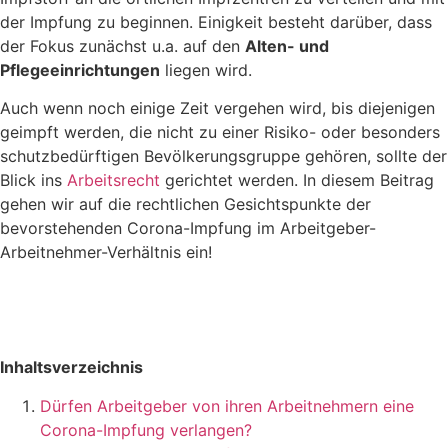
der Impfung zu beginnen. Einigkeit besteht darüber, dass
der Fokus zunächst u.a. auf den
Alten- und
Pflegeeinrichtungen
liegen wird.
Auch wenn noch einige Zeit vergehen wird, bis diejenigen
geimpft werden, die nicht zu einer Risiko- oder besonders
schutzbedürftigen Bevölkerungsgruppe gehören, sollte der
Blick ins
Arbeitsrecht
gerichtet werden. In diesem Beitrag
gehen wir auf die rechtlichen Gesichtspunkte der
bevorstehenden Corona-Impfung im Arbeitgeber-
Arbeitnehmer-Verhältnis ein!
Inhaltsverzeichnis
Dürfen Arbeitgeber von ihren Arbeitnehmern eine
Corona-Impfung verlangen?