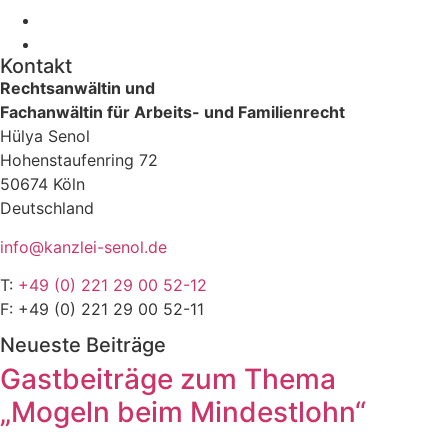
Kontakt
Rechtsanwältin und
Fachanwältin für Arbeits- und Familienrecht
Hülya Senol
Hohenstaufenring 72
50674 Köln
Deutschland
info@kanzlei-senol.de
T:
+49 (0) 221 29 00 52-12
F: +49 (0) 221 29 00 52-11
Neueste Beiträge
Gastbeiträge zum Thema
„Mogeln beim Mindestlohn“