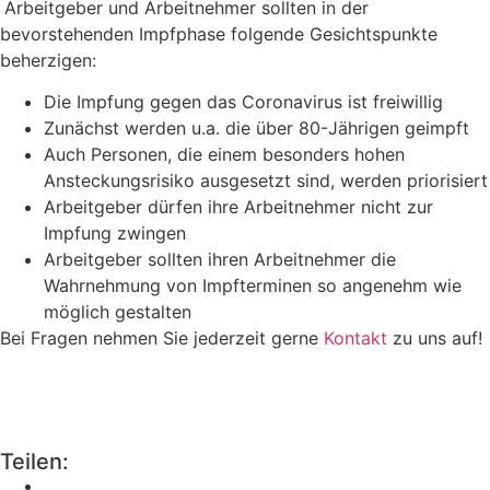
Arbeitgeber und Arbeitnehmer sollten in der
bevorstehenden Impfphase folgende Gesichtspunkte
beherzigen:
Die Impfung gegen das Coronavirus ist freiwillig
Zunächst werden u.a. die über 80-Jährigen geimpft
Auch Personen, die einem besonders hohen
Ansteckungsrisiko ausgesetzt sind, werden priorisiert
Arbeitgeber dürfen ihre Arbeitnehmer nicht zur
Impfung zwingen
Arbeitgeber sollten ihren Arbeitnehmer die
Wahrnehmung von Impfterminen so angenehm wie
möglich gestalten
Bei Fragen nehmen Sie jederzeit gerne
Kontakt
zu uns auf!
Teilen: