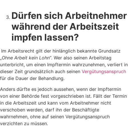
Dürfen sich Arbeitnehmer
während der Arbeitszeit
impfen lassen?
Im Arbeitsrecht gilt der hinlänglich bekannte Grundsatz
„
Ohne Arbeit kein Lohn
“. Wer also seinen Arbeitstag
unterbricht, um einen Impftermin wahrzunehmen, verliert in
dieser Zeit grundsätzlich auch seinen
Vergütungsanspruch
für die Dauer der Behandlung.
Anders dürfte es jedoch aussehen, wenn der Impftermin
von einer Behörde fest vorgeschrieben ist. Fällt der Termin
in die Arbeitszeit und kann vom Arbeitnehmer nicht
verschoben werden, darf ihn der Beschäftigte
wahrnehmen, ohne auf seinen Vergütungsanspruch
verzichten zu müssen.