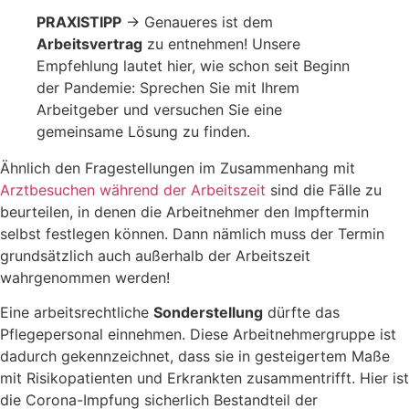
PRAXISTIPP
→ Genaueres ist dem
Arbeitsvertrag
zu entnehmen! Unsere
Empfehlung lautet hier, wie schon seit Beginn
der Pandemie: Sprechen Sie mit Ihrem
Arbeitgeber und versuchen Sie eine
gemeinsame Lösung zu finden.
Ähnlich den Fragestellungen im Zusammenhang mit
Arztbesuchen während der Arbeitszeit
sind die Fälle zu
beurteilen, in denen die Arbeitnehmer den Impftermin
selbst festlegen können. Dann nämlich muss der Termin
grundsätzlich auch außerhalb der Arbeitszeit
wahrgenommen werden!
Eine arbeitsrechtliche
Sonderstellung
dürfte das
Pflegepersonal einnehmen. Diese Arbeitnehmergruppe ist
dadurch gekennzeichnet, dass sie in gesteigertem Maße
mit Risikopatienten und Erkrankten zusammentrifft. Hier ist
die Corona-Impfung sicherlich Bestandteil der