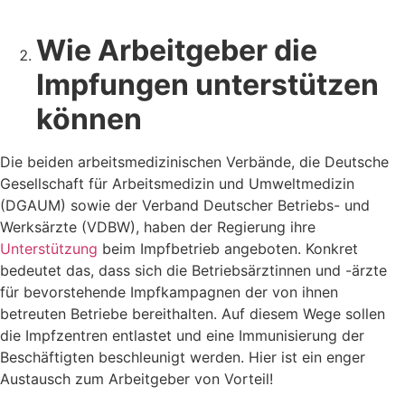
Wie Arbeitgeber die
Impfungen unterstützen
können
Die beiden arbeitsmedizinischen Verbände, die Deutsche
Gesellschaft für Arbeitsmedizin und Umweltmedizin
(DGAUM) sowie der Verband Deutscher Betriebs- und
Werksärzte (VDBW), haben der Regierung ihre
Unterstützung
beim Impfbetrieb angeboten. Konkret
bedeutet das, dass sich die Betriebsärztinnen und -ärzte
für bevorstehende Impfkampagnen der von ihnen
betreuten Betriebe bereithalten. Auf diesem Wege sollen
die Impfzentren entlastet und eine Immunisierung der
Beschäftigten beschleunigt werden. Hier ist ein enger
Austausch zum Arbeitgeber von Vorteil!