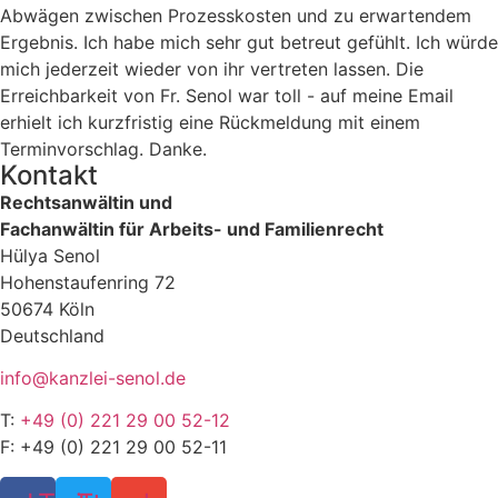
Abwägen zwischen Prozesskosten und zu erwartendem
Ergebnis. Ich habe mich sehr gut betreut gefühlt. Ich würde
mich jederzeit wieder von ihr vertreten lassen. Die
Erreichbarkeit von Fr. Senol war toll - auf meine Email
erhielt ich kurzfristig eine Rückmeldung mit einem
Terminvorschlag. Danke.
Kontakt
Rechtsanwältin und
Fachanwältin für Arbeits- und Familienrecht
Hülya Senol
Hohenstaufenring 72
50674 Köln
Deutschland
info@kanzlei-senol.de
T:
+49 (0) 221 29 00 52-12
F: +49 (0) 221 29 00 52-11