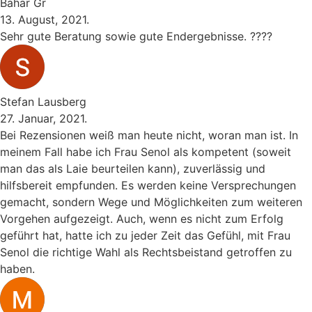
Bahar Gr
13. August, 2021.
Sehr gute Beratung sowie gute Endergebnisse. ????
Stefan Lausberg
27. Januar, 2021.
Bei Rezensionen weiß man heute nicht, woran man ist. In
meinem Fall habe ich Frau Senol als kompetent (soweit
man das als Laie beurteilen kann), zuverlässig und
hilfsbereit empfunden. Es werden keine Versprechungen
gemacht, sondern Wege und Möglichkeiten zum weiteren
Vorgehen aufgezeigt. Auch, wenn es nicht zum Erfolg
geführt hat, hatte ich zu jeder Zeit das Gefühl, mit Frau
Senol die richtige Wahl als Rechtsbeistand getroffen zu
haben.