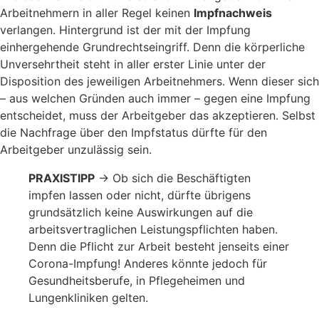
Arbeitnehmern in aller Regel keinen
Impfnachweis
verlangen. Hintergrund ist der mit der Impfung
einhergehende Grundrechtseingriff. Denn die körperliche
Unversehrtheit steht in aller erster Linie unter der
Disposition des jeweiligen Arbeitnehmers. Wenn dieser sich
– aus welchen Gründen auch immer – gegen eine Impfung
entscheidet, muss der Arbeitgeber das akzeptieren. Selbst
die Nachfrage über den Impfstatus dürfte für den
Arbeitgeber unzulässig sein.
PRAXISTIPP
→ Ob sich die Beschäftigten
impfen lassen oder nicht, dürfte übrigens
grundsätzlich keine Auswirkungen auf die
arbeitsvertraglichen Leistungspflichten haben.
Denn die Pflicht zur Arbeit besteht jenseits einer
Corona-Impfung! Anderes könnte jedoch für
Gesundheitsberufe, in Pflegeheimen und
Lungenkliniken gelten.