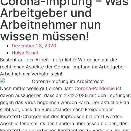
Corona-Impfung – Was
Arbeitgeber und
Arbeitnehmer nun
wissen müssen!
Dezember 28, 2020
Hülya Senol
Besteht auf der Arbeit Impfpflicht? Wir gehen auf die
rechtlichen Aspekte der Corona-Impfung im Arbeitgeber-
Arbeitnehmer-Verhältnis ein!
Nach mittlerweile gut einem Jahr
Corona-Pandemie
ist
davon auszugehen, dass am 27.12.2020 mit den Impfungen
gegen das Virus begonnen werden kann. Der aktuelle Plan
sieht vor, dass die Bundesländer nach Freigabe der
Impfstoff-Chargen mit den Impfdosen beliefert werden.
Anschließend soll es den Ländern überlassen bleiben, den
Impfstoff an die örtlichen Impfzentren zu verteilen und mit