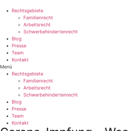
Zum
Inhalt
Rechtsgebiete
wechseln
Familienrecht
Arbeitsrecht
Schwerbehindertenrecht
Blog
Presse
Team
Kontakt
Menü
Rechtsgebiete
Familienrecht
Arbeitsrecht
Schwerbehindertenrecht
Blog
Presse
Team
Kontakt