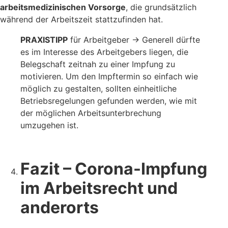
arbeitsmedizinischen Vorsorge
, die grundsätzlich
während der Arbeitszeit stattzufinden hat.
PRAXISTIPP
für Arbeitgeber → Generell dürfte
es im Interesse des Arbeitgebers liegen, die
Belegschaft zeitnah zu einer Impfung zu
motivieren. Um den Impftermin so einfach wie
möglich zu gestalten, sollten einheitliche
Betriebsregelungen gefunden werden, wie mit
der möglichen Arbeitsunterbrechung
umzugehen ist.
Fazit – Corona-Impfung
im Arbeitsrecht und
anderorts