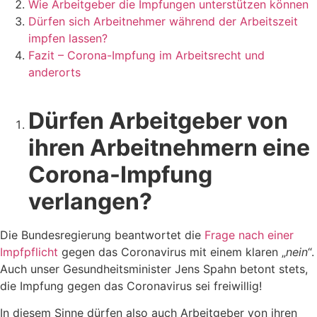
Wie Arbeitgeber die Impfungen unterstützen können
Dürfen sich Arbeitnehmer während der Arbeitszeit
impfen lassen?
Fazit – Corona-Impfung im Arbeitsrecht und
anderorts
Dürfen Arbeitgeber von
ihren Arbeitnehmern eine
Corona-Impfung
verlangen?
Die Bundesregierung beantwortet die
Frage nach einer
Impfpflicht
gegen das Coronavirus mit einem klaren „
nein
“.
Auch unser Gesundheitsminister Jens Spahn betont stets,
die Impfung gegen das Coronavirus sei freiwillig!
In diesem Sinne dürfen also auch Arbeitgeber von ihren