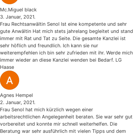
Mc.Miguel black
3. Januar, 2021.
Frau Rechtsanwältin Senol Ist eine kompetente und sehr
gute Anwältin Hat mich stets jahrelang begleitet und stand
immer mit Rat und Tat zu Seite. Die gesamte Kanzlei ist
sehr höflich und freundlich. Ich kann sie nur
weiterempfehlen ich bin sehr zufrieden mit ihr. Werde mich
immer wieder an diese Kanzlei wenden bei Bedarf. LG
Haase
Agnes Hempel
2. Januar, 2021.
Frau Senol hat mich kürzlich wegen einer
arbeitsrechtlichen Angelegenheit beraten. Sie war sehr gut
vorbereitet und konnte mir schnell weiterhelfen. Die
Beratung war sehr ausführlich mit vielen Tipps und dem