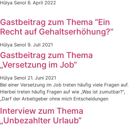
Hülya Senol
6. April 2022
Gastbeitrag zum Thema “Ein
Recht auf Gehaltserhöhung?”
Hülya Senol
9. Juli 2021
Gastbeitrag zum Thema
„Versetzung im Job“
Hülya Senol
21. Juni 2021
Bei einer Versetzung im Job treten häufig viele Fragen auf.
Hierbei treten häufig Fragen auf wie „Was ist zumutbar?“,
„Darf der Arbeitgeber ohne mich Entscheidungen
Interview zum Thema
„Unbezahlter Urlaub“