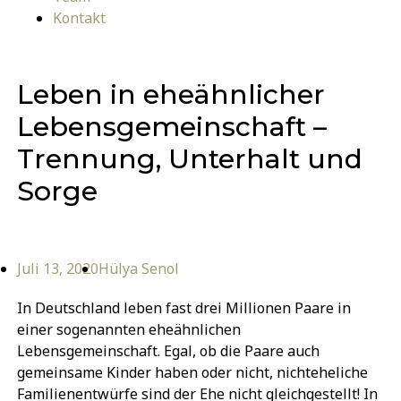
Kontakt
Leben in eheähnlicher
Lebensgemeinschaft –
Trennung, Unterhalt und
Sorge
Juli 13, 2020
Hülya Senol
In Deutschland leben fast drei Millionen Paare in
einer sogenannten eheähnlichen
Lebensgemeinschaft. Egal, ob die Paare auch
gemeinsame Kinder haben oder nicht, nichteheliche
Familienentwürfe sind der Ehe nicht gleichgestellt! In