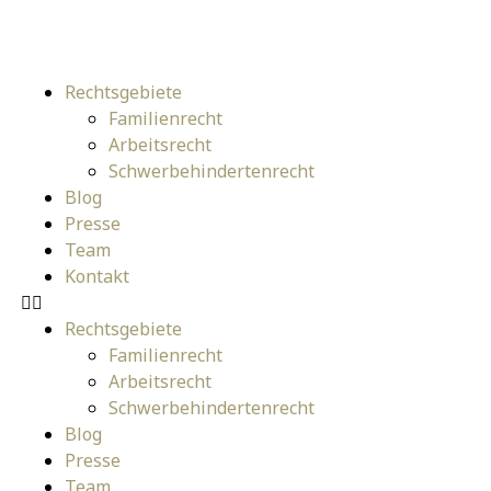
Rechtsgebiete
Familienrecht
Arbeitsrecht
Schwerbehindertenrecht
Blog
Presse
Team
Kontakt
Rechtsgebiete
Familienrecht
Arbeitsrecht
Schwerbehindertenrecht
Blog
Presse
Team