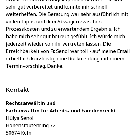
sehr gut vorbereitet und konnte mir schnell
weiterhelfen. Die Beratung war sehr ausführlich mit
vielen Tipps und dem Abwägen zwischen
Prozesskosten und zu erwartendem Ergebnis. Ich
habe mich sehr gut betreut gefühlt. Ich würde mich
jederzeit wieder von ihr vertreten lassen. Die
Erreichbarkeit von Fr. Senol war toll - auf meine Email
erhielt ich kurzfristig eine Rückmeldung mit einem
Terminvorschlag. Danke.
Kontakt
Rechtsanwältin und
Fachanwältin für Arbeits- und Familienrecht
Hülya Senol
Hohenstaufenring 72
50674 Köln