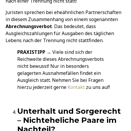
nach einer Trennung nicht statt!
Juristen sprechen bei eheähnlichen Partnerschaften
in diesem Zusammenhang von einem sogenannten
Abrechnungsverbot
. Das bedeutet, dass
Ausgleichszahlungen für Ausgaben des täglichen
Lebens nach der Trennung nicht stattfinden.
PRAXISTIPP
→ Viele sind sich der
Reichweite dieses Abrechnungsverbots
nicht bewusst! Nur in besonders
gelagerten Ausnahmefällen findet ein
Ausgleich statt. Nehmen Sie bei Fragen
hierzu jederzeit gerne
Kontakt
zu uns auf!
Unterhalt und Sorgerecht
– Nichteheliche Paare im
Nachteil?