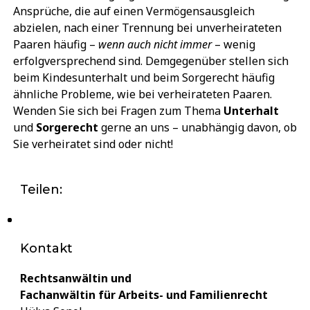
Ansprüche, die auf einen Vermögensausgleich
abzielen, nach einer Trennung bei unverheirateten
Paaren häufig –
wenn auch nicht immer
– wenig
erfolgversprechend sind. Demgegenüber stellen sich
beim Kindesunterhalt und beim Sorgerecht häufig
ähnliche Probleme, wie bei verheirateten Paaren.
Wenden Sie sich bei Fragen zum Thema
Unterhalt
und
Sorgerecht
gerne an uns – unabhängig davon, ob
Sie verheiratet sind oder nicht!
Teilen:
Kontakt
Rechtsanwältin und
Fachanwältin für Arbeits- und Familienrecht