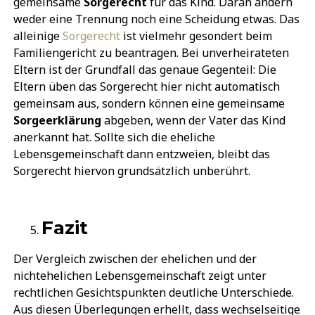
gemeinsame
Sorgerecht
für das Kind. Daran ändern
weder eine Trennung noch eine Scheidung etwas. Das
alleinige
Sorgerecht
ist vielmehr gesondert beim
Familiengericht zu beantragen. Bei unverheirateten
Eltern ist der Grundfall das genaue Gegenteil: Die
Eltern üben das Sorgerecht hier nicht automatisch
gemeinsam aus, sondern können eine gemeinsame
Sorgeerklärung
abgeben, wenn der Vater das Kind
anerkannt hat. Sollte sich die eheliche
Lebensgemeinschaft dann entzweien, bleibt das
Sorgerecht hiervon grundsätzlich unberührt.
Fazit
Der Vergleich zwischen der ehelichen und der
nichtehelichen Lebensgemeinschaft zeigt unter
rechtlichen Gesichtspunkten deutliche Unterschiede.
Aus diesen Überlegungen erhellt, dass wechselseitige