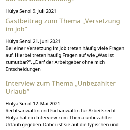
Hülya Senol
9. Juli 2021
Gastbeitrag zum Thema „Versetzung
im Job“
Hülya Senol
21. Juni 2021
Bei einer Versetzung im Job treten häufig viele Fragen
auf. Hierbei treten häufig Fragen auf wie „Was ist
zumutbar?“, „Darf der Arbeitgeber ohne mich
Entscheidungen
Interview zum Thema „Unbezahlter
Urlaub“
Hülya Senol
12. Mai 2021
Rechtsanwältin und Fachanwältin für Arbeitsrecht
Hülya hat ein Interview zum Thema unbezahlter
Urlaub gegeben. Dabei ist sie auf die typischen und