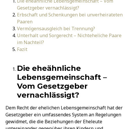
Die eheähnliche Lebensgemeinschaft – Vom
Gesetzgeber vernachlässigt?
Erbschaft und Schenkungen bei unverheirateten
Paaren
Vermögensausgleich bei Trennung?
Unterhalt und Sorgerecht – Nichteheliche Paare
im Nachteil?
Fazit
Die eheähnliche
Lebensgemeinschaft –
Vom Gesetzgeber
vernachlässigt?
Dem Recht der ehelichen Lebensgemeinschaft hat der
Gesetzgeber ein umfassendes System an Regelungen
gewidmet, die die Beziehungen der Eheleute
untereinander, gegenüber ihren Kindern und