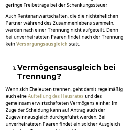
geringe Freibeträge bei der Schenkungssteuer.
Auch Rentenanwartschaften, die die nichtehelichen
Partner während des Zusammenlebens sammeln,
werden nach einer Trennung nicht aufgeteilt. Denn
bei unverheirateten Paaren findet nach der Trennung
kein
Versorgungsausgleich
statt.
Vermögensausgleich bei
Trennung?
Wenn sich Eheleuten trennen, geht damit regelmäßig
auch eine
Aufteilung des Hausrates
und des
gemeinsam erwirtschafteten Vermögens einher. Im
Zuge der Scheidung kann auf Antrag auch der
Zugewinnausgleich durchgeführt werden. Bei
unverheirateten Paaren findet ein solcher Ausgleich