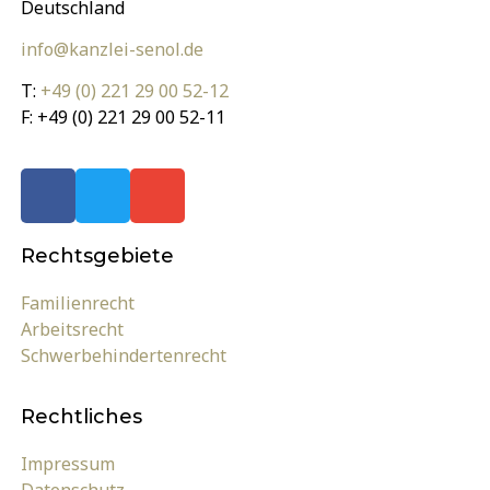
Deutschland
info@kanzlei-senol.de
T:
+49 (0) 221 29 00 52-12
F: +49 (0) 221 29 00 52-11
Rechts­gebiete
Familienrecht
Arbeitsrecht
Schwerbehindertenrecht
Rechtliches
Impressum