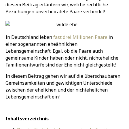
diesem Beitrag erläutern wir, welche rechtliche
Beziehungen unverheiratete Paare verbindet!
In Deutschland leben
fast drei Millionen Paare
in
einer sogenannten eheähnlichen
Lebensgemeinschaft. Egal, ob die Paare auch
gemeinsame Kinder haben oder nicht, nichteheliche
Familienentwürfe sind der Ehe nicht gleichgestellt!
In diesem Beitrag gehen wir auf die überschaubaren
Gemeinsamkeiten und gewichtigen Unterschiede
zwischen der ehelichen und der nichtehelichen
Lebensgemeinschaft ein!
Inhaltsverzeichnis