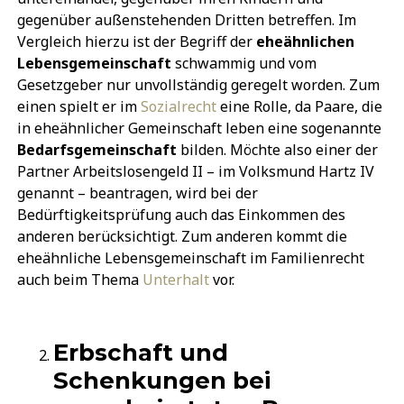
gegenüber außenstehenden Dritten betreffen. Im
Vergleich hierzu ist der Begriff der
eheähnlichen
Lebensgemeinschaft
schwammig und vom
Gesetzgeber nur unvollständig geregelt worden. Zum
einen spielt er im
Sozialrecht
eine Rolle, da Paare, die
in eheähnlicher Gemeinschaft leben eine sogenannte
Bedarfsgemeinschaft
bilden. Möchte also einer der
Partner Arbeitslosengeld II – im Volksmund Hartz IV
genannt – beantragen, wird bei der
Bedürftigkeitsprüfung auch das Einkommen des
anderen berücksichtigt. Zum anderen kommt die
eheähnliche Lebensgemeinschaft im Familienrecht
auch beim Thema
Unterhalt
vor.
Erbschaft und
Schenkungen bei