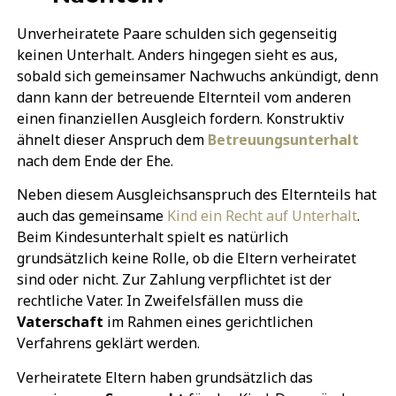
Unverheiratete Paare schulden sich gegenseitig
keinen Unterhalt. Anders hingegen sieht es aus,
sobald sich gemeinsamer Nachwuchs ankündigt, denn
dann kann der betreuende Elternteil vom anderen
einen finanziellen Ausgleich fordern. Konstruktiv
ähnelt dieser Anspruch dem
Betreuungsunterhalt
nach dem Ende der Ehe.
Neben diesem Ausgleichsanspruch des Elternteils hat
auch das gemeinsame
Kind ein Recht auf Unterhalt
.
Beim Kindesunterhalt spielt es natürlich
grundsätzlich keine Rolle, ob die Eltern verheiratet
sind oder nicht. Zur Zahlung verpflichtet ist der
rechtliche Vater. In Zweifelsfällen muss die
Vaterschaft
im Rahmen eines gerichtlichen
Verfahrens geklärt werden.
Verheiratete Eltern haben grundsätzlich das