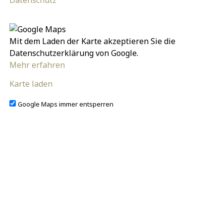
Datenschutz
Mit dem Laden der Karte akzeptieren Sie die
Datenschutzerklärung von Google.
Mehr erfahren
Karte laden
Google Maps immer entsperren