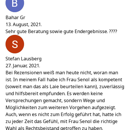
Bahar Gr
13. August, 2021.
Sehr gute Beratung sowie gute Endergebnisse. ????
Stefan Lausberg
27. Januar, 2021.
Bei Rezensionen weiß man heute nicht, woran man
ist. In meinem Fall habe ich Frau Senol als kompetent
(soweit man das als Laie beurteilen kann), zuverlässig
und hilfsbereit empfunden. Es werden keine
Versprechungen gemacht, sondern Wege und
Möglichkeiten zum weiteren Vorgehen aufgezeigt.
Auch, wenn es nicht zum Erfolg geführt hat, hatte ich
zu jeder Zeit das Gefühl, mit Frau Senol die richtige
Wahl als Rechtsbeistand getroffen zu haben.