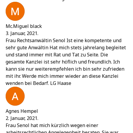
Mc.Miguel black
3. Januar, 2021.
Frau Rechtsanwältin Senol Ist eine kompetente und
sehr gute Anwältin Hat mich stets jahrelang begleitet
und stand immer mit Rat und Tat zu Seite. Die
gesamte Kanzlei ist sehr höflich und freundlich. Ich
kann sie nur weiterempfehlen ich bin sehr zufrieden
mit ihr. Werde mich immer wieder an diese Kanzlei
wenden bei Bedarf. LG Haase
Agnes Hempel
2. Januar, 2021.
Frau Senol hat mich kürzlich wegen einer
arbeitsrechtlichen Angelegenheit beraten. Sie war