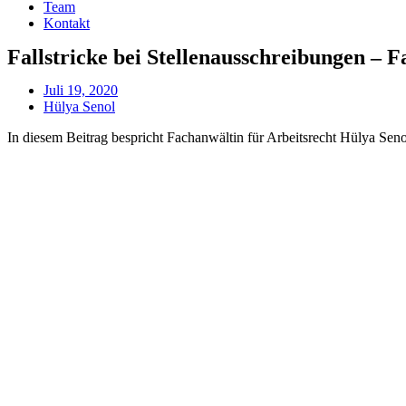
Team
Kontakt
Fallstricke bei Stellenausschreibungen – 
Juli 19, 2020
Hülya Senol
In diesem Beitrag bespricht Fachanwältin für Arbeitsrecht Hülya Seno