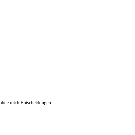
er ohne mich Entscheidungen