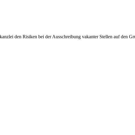
anzlei den Risiken bei der Ausschreibung vakanter Stellen auf den Gr