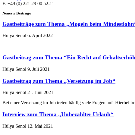
F: +49 (0) 221 29 00 52-11
Neueste Beiträge
Gastbeiträge zum Thema „Mogeln beim Mindestlohn
Hülya Senol
6. April 2022
Gastbeitrag zum Thema “Ein Recht auf Gehaltserhö
Hülya Senol
9. Juli 2021
Gastbeitrag zum Thema „Versetzung im Job“
Hülya Senol
21. Juni 2021
Bei einer Versetzung im Job treten häufig viele Fragen auf. Hierbei 
Interview zum Thema „Unbezahlter Urlaub“
Hülya Senol
12. Mai 2021