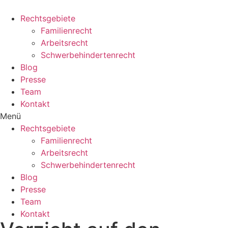
Zum
Inhalt
Rechtsgebiete
wechseln
Familienrecht
Arbeitsrecht
Schwerbehindertenrecht
Blog
Presse
Team
Kontakt
Menü
Rechtsgebiete
Familienrecht
Arbeitsrecht
Schwerbehindertenrecht
Blog
Presse
Team
Kontakt