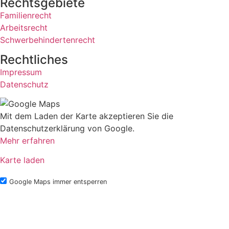
Rechts­gebiete
Familienrecht
Arbeitsrecht
Schwerbehindertenrecht
Rechtliches
Impressum
Datenschutz
Mit dem Laden der Karte akzeptieren Sie die
Datenschutzerklärung von Google.
Mehr erfahren
Karte laden
Google Maps immer entsperren