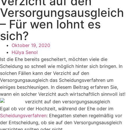
Verzicht auf den
Versorgungsausgleich
– Für wen lohnt es
sich?
Oktober 19, 2020
Hülya Senol
Ist die Ehe bereits gescheitert, möchten viele die
Scheidung so schnell wie möglich hinter sich bringen. In
solchen Fällen kann der Verzicht auf den
Versorgungsausgleich das Scheidungsverfahren um
einiges beschleunigen. In diesem Beitrag erfahren Sie,
wann ein solcher Verzicht auch wirtschaftlich sinnvoll ist!
Egal ob vor der Hochzeit, während der Ehe oder im
Scheidungsverfahren
: Ehegatten stehen regelmäßig vor
der Entscheidung, ob sie auf den Versorgungsausgleich
verzichten sollten oder nicht.