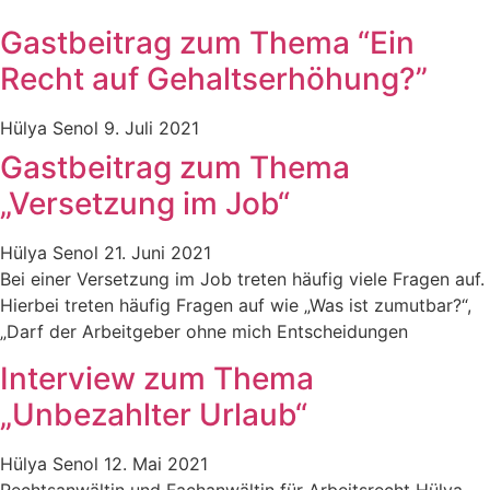
Gastbeitrag zum Thema “Ein
Recht auf Gehaltserhöhung?”
Hülya Senol
9. Juli 2021
Gastbeitrag zum Thema
„Versetzung im Job“
Hülya Senol
21. Juni 2021
Bei einer Versetzung im Job treten häufig viele Fragen auf.
Hierbei treten häufig Fragen auf wie „Was ist zumutbar?“,
„Darf der Arbeitgeber ohne mich Entscheidungen
Interview zum Thema
„Unbezahlter Urlaub“
Hülya Senol
12. Mai 2021
Rechtsanwältin und Fachanwältin für Arbeitsrecht Hülya