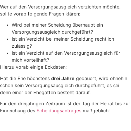
Wer auf den Versorgungsausgleich verzichten möchte,
sollte vorab folgende Fragen klären:
Wird bei meiner Scheidung überhaupt ein
Versorgungsausgleich durchgeführt?
Ist ein Verzicht bei meiner Scheidung rechtlich
zulässig?
Ist ein Verzicht auf den Versorgungsausgleich für
mich vorteilhaft?
Hierzu vorab einige Eckdaten:
Hat die Ehe höchstens
drei Jahre
gedauert, wird ohnehin
schon kein Versorgungsausgleich durchgeführt, es sei
denn einer der Ehegatten besteht darauf.
Für den dreijährigen Zeitraum ist der Tag der Heirat bis zur
Einreichung des
Scheidungsantrages
maßgeblich!