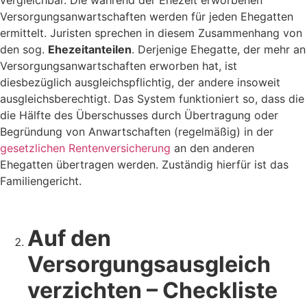
Versorgungsanwartschaften werden für jeden Ehegatten
ermittelt. Juristen sprechen in diesem Zusammenhang von
den sog.
Ehezeitanteilen
. Derjenige Ehegatte, der mehr an
Versorgungsanwartschaften erworben hat, ist
diesbezüglich ausgleichspflichtig, der andere insoweit
ausgleichsberechtigt. Das System funktioniert so, dass die
die Hälfte des Überschusses durch Übertragung oder
Begründung von Anwartschaften (regelmäßig) in der
gesetzlichen Rentenversicherung
an den anderen
Ehegatten übertragen werden. Zuständig hierfür ist das
Familiengericht.
Auf den
Versorgungsausgleich
verzichten – Checkliste