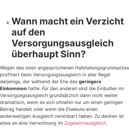
Wann macht ein Verzicht
auf den
Versorgungsausgleich
überhaupt Sinn?
Wegen des oben angesprochenen Halbteilungsgrundsatzes
profitiert beim Versorgungsausgleich in aller Regel
derjenige, der während der Ehe das
geringere
Einkommen
hatte. Für den anderen sind die Einbußen im
Versorgungsausgleich grundsätzlich dann nicht weiter
dramatisch, wenn es sich ohnehin nur um einen geringen
Betrag handelt oder wenn die Eheleute einen
anderweitigen Ausgleich vereinbart haben. Zu denken ist
etwa an eine Verrechnung im
Zugewinnausgleich
.