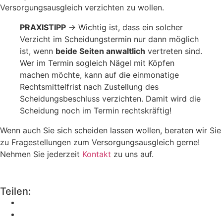
Versorgungsausgleich verzichten zu wollen.
PRAXISTIPP
→ Wichtig ist, dass ein solcher
Verzicht im Scheidungstermin nur dann möglich
ist, wenn
beide Seiten anwaltlich
vertreten sind.
Wer im Termin sogleich Nägel mit Köpfen
machen möchte, kann auf die einmonatige
Rechtsmittelfrist nach Zustellung des
Scheidungsbeschluss verzichten. Damit wird die
Scheidung noch im Termin rechtskräftig!
Wenn auch Sie sich scheiden lassen wollen, beraten wir Sie
zu Fragestellungen zum Versorgungsausgleich gerne!
Nehmen Sie jederzeit
Kontakt
zu uns auf.
Teilen: