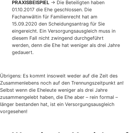
PRAXISBEISPIEL
→ Die Beteiligten haben
01.10.2017 die Ehe geschlossen. Die
Fachanwältin für Familienrecht hat am
15.09.2020 den Scheidungsantrag für Sie
eingereicht. Ein Versorgungsausgleich muss in
diesem Fall nicht zwingend durchgeführt
werden, denn die Ehe hat weniger als drei Jahre
gedauert.
Übrigens: Es kommt insoweit weder auf die Zeit des
Zusammenlebens noch auf den Trennungszeitpunkt an!
Selbst wenn die Eheleute weniger als drei Jahre
zusammengelebt haben, die Ehe aber – rein formal –
länger bestanden hat, ist ein Versorgungsausgleich
vorgesehen!