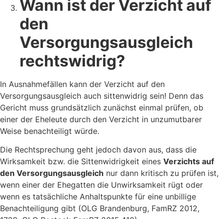
Wann ist der Verzicht auf
den
Versorgungsausgleich
rechtswidrig?
In Ausnahmefällen kann der Verzicht auf den
Versorgungsausgleich auch sittenwidrig sein! Denn das
Gericht muss grundsätzlich zunächst einmal prüfen, ob
einer der Eheleute durch den Verzicht in unzumutbarer
Weise benachteiligt würde.
Die Rechtsprechung geht jedoch davon aus, dass die
Wirksamkeit bzw. die Sittenwidrigkeit eines
Verzichts auf
den Versorgungsausgleich
nur dann kritisch zu prüfen ist,
wenn einer der Ehegatten die Unwirksamkeit rügt oder
wenn es tatsächliche Anhaltspunkte für eine unbillige
Benachteiligung gibt (OLG Brandenburg, FamRZ 2012,