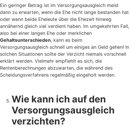
Ein geringer Betrag ist im Versorgungsausgleich meist
dann zu erwarten, wenn die Ehe nicht lange bestanden hat
oder wenn beide Eheleute über die Ehezeit hinweg
annähernd gleich viel verdient haben. Im umgekehrten Fall,
also bei einer langen Ehe oder merklichen
Gehaltsunterschieden
, kann es beim
Versorgungsausgleich schnell um einiges an Geld gehen! In
solchen Situationen sollte der Verzicht niemals vorschnell
erklärt werden. Vielmehr empfiehlt es sich, die
Rentenberechnungen abzuwarten, die während des
Scheidungsverfahrens regelmäßig eingeholt werden.
Wie kann ich auf den
Versorgungsausgleich
verzichten?