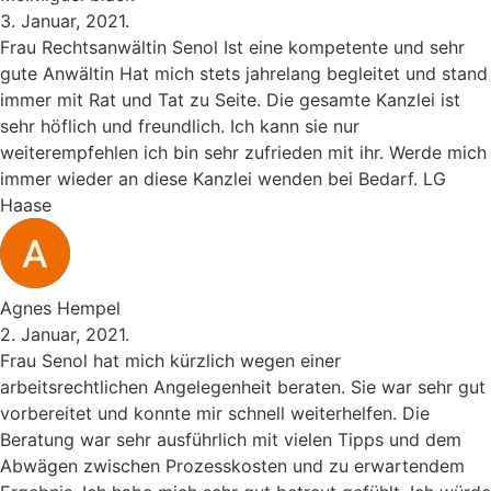
3. Januar, 2021.
Frau Rechtsanwältin Senol Ist eine kompetente und sehr
gute Anwältin Hat mich stets jahrelang begleitet und stand
immer mit Rat und Tat zu Seite. Die gesamte Kanzlei ist
sehr höflich und freundlich. Ich kann sie nur
weiterempfehlen ich bin sehr zufrieden mit ihr. Werde mich
immer wieder an diese Kanzlei wenden bei Bedarf. LG
Haase
Agnes Hempel
2. Januar, 2021.
Frau Senol hat mich kürzlich wegen einer
arbeitsrechtlichen Angelegenheit beraten. Sie war sehr gut
vorbereitet und konnte mir schnell weiterhelfen. Die
Beratung war sehr ausführlich mit vielen Tipps und dem
Abwägen zwischen Prozesskosten und zu erwartendem