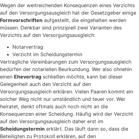
Wegen der weitreichenden Konsequenzen eines Verzichts
auf den Versorgungsausgleich hat der Gesetzgeber einige
Formvorschriften
aufgestellt, die eingehalten werden
müssen. Denkbar sind prinzipiell zwei Varianten des
Verzichts auf den Versorgungsausgleich:
Notarvertrag
Verzicht im Scheidungstermin
Vertragliche Vereinbarungen zum Versorgungsausgleich
bedürfen der notariellen Beurkundung. Wer also ohnehin
einen
Ehevertrag
schließen möchte, kann bei dieser
Gelegenheit auch den Verzicht auf den
Versorgungsausgleich erklären. Vielen Paaren kommt ein
solcher Weg nicht nur umständlich und teuer vor. Wer
heiratet, denkt oftmals auch noch nicht an die
Konsequenzen einer Scheidung. Häufig wird der Verzicht
auf den Versorgungsausgleich daher erst im
Scheidungstermin
erklärt. Das läuft dann so, dass die
Beteiligten zu Protokoll erklären, auf den