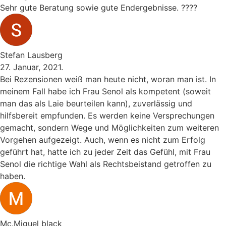
Sehr gute Beratung sowie gute Endergebnisse. ????
Stefan Lausberg
27. Januar, 2021.
Bei Rezensionen weiß man heute nicht, woran man ist. In
meinem Fall habe ich Frau Senol als kompetent (soweit
man das als Laie beurteilen kann), zuverlässig und
hilfsbereit empfunden. Es werden keine Versprechungen
gemacht, sondern Wege und Möglichkeiten zum weiteren
Vorgehen aufgezeigt. Auch, wenn es nicht zum Erfolg
geführt hat, hatte ich zu jeder Zeit das Gefühl, mit Frau
Senol die richtige Wahl als Rechtsbeistand getroffen zu
haben.
Mc.Miguel black