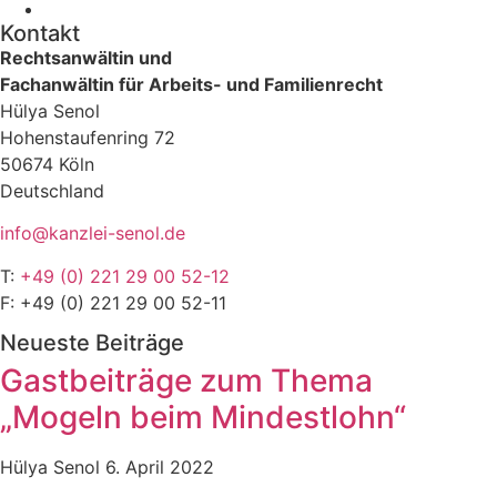
Kontakt
Rechtsanwältin und
Fachanwältin für Arbeits- und Familienrecht
Hülya Senol
Hohenstaufenring 72
50674 Köln
Deutschland
info@kanzlei-senol.de
T:
+49 (0) 221 29 00 52-12
F: +49 (0) 221 29 00 52-11
Neueste Beiträge
Gastbeiträge zum Thema
„Mogeln beim Mindestlohn“
Hülya Senol
6. April 2022