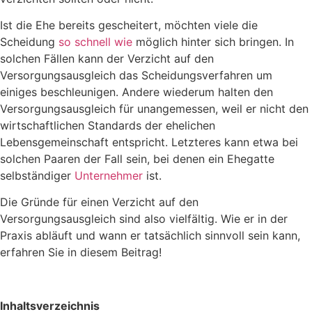
Ist die Ehe bereits gescheitert, möchten viele die
Scheidung
so schnell wie
möglich hinter sich bringen. In
solchen Fällen kann der Verzicht auf den
Versorgungsausgleich das Scheidungsverfahren um
einiges beschleunigen. Andere wiederum halten den
Versorgungsausgleich für unangemessen, weil er nicht den
wirtschaftlichen Standards der ehelichen
Lebensgemeinschaft entspricht. Letzteres kann etwa bei
solchen Paaren der Fall sein, bei denen ein Ehegatte
selbständiger
Unternehmer
ist.
Die Gründe für einen Verzicht auf den
Versorgungsausgleich sind also vielfältig. Wie er in der
Praxis abläuft und wann er tatsächlich sinnvoll sein kann,
erfahren Sie in diesem Beitrag!
Inhaltsverzeichnis