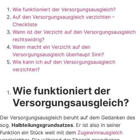
Wie funktioniert der Versorgungsausgleich?
Auf den Versorgungsausgleich verzichten –
Checkliste
Wann ist der Verzicht auf den Versorgungsausgleich
rechtswidrig?
Wann macht ein Verzicht auf den
Versorgungsausgleich überhaupt Sinn?
Wie kann ich auf den Versorgungsausgleich
verzichten?
Wie funktioniert der
Versorgungsausgleich?
Der Versorgungsausgleich beruht auf dem Gedanken des
sog.
Halbteilungsgrundsatzes
. Er ist also in seiner
Funktion ein Stück weit mit dem
Zugewinnausgleich
vergleichbar. Die während der Ehezeit erworbenen