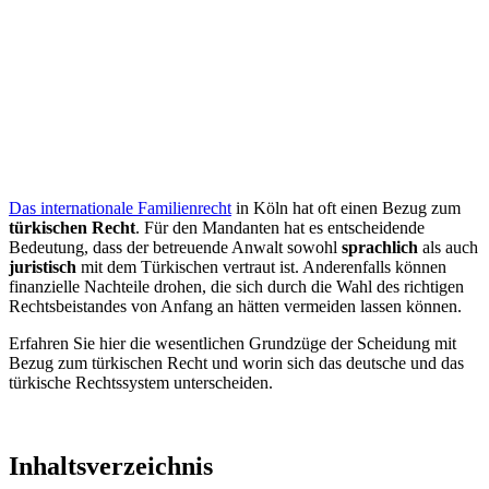
Das internationale Familienrecht
in Köln hat oft einen Bezug zum
türkischen Recht
. Für den Mandanten hat es entscheidende
Bedeutung, dass der betreuende Anwalt sowohl
sprachlich
als auch
juristisch
mit dem Türkischen vertraut ist. Anderenfalls können
finanzielle Nachteile drohen, die sich durch die Wahl des richtigen
Rechtsbeistandes von Anfang an hätten vermeiden lassen können.
Erfahren Sie hier die wesentlichen Grundzüge der Scheidung mit
Bezug zum türkischen Recht und worin sich das deutsche und das
türkische Rechtssystem unterscheiden.
Inhaltsverzeichnis