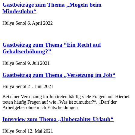
Gastbeiträge zum Thema „Mogeln beim
Mindestlohn“
Hülya Senol
6. April 2022
Gastbeitrag zum Thema “Ein Recht auf
Gehaltserhöhung?”
Hülya Senol
9. Juli 2021
Gastbeitrag zum Thema „Versetzung im Job“
Hülya Senol
21. Juni 2021
Bei einer Versetzung im Job treten häufig viele Fragen auf. Hierbei
treten häufig Fragen auf wie „Was ist zumutbar?“, „Darf der
Arbeitgeber ohne mich Entscheidungen
Interview zum Thema „Unbezahlter Urlaub“
Hülya Senol
12. Mai 2021