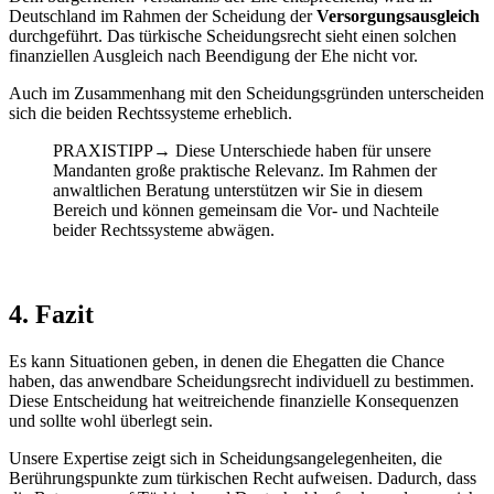
Deutschland im Rahmen der Scheidung der
Versorgungsausgleich
durchgeführt. Das türkische Scheidungsrecht sieht einen solchen
finanziellen Ausgleich nach Beendigung der Ehe nicht vor.
Auch im Zusammenhang mit den Scheidungsgründen unterscheiden
sich die beiden Rechtssysteme erheblich.
PRAXISTIPP
→
Diese Unterschiede haben für unsere
Mandanten große praktische Relevanz. Im Rahmen der
anwaltlichen Beratung unterstützen wir Sie in diesem
Bereich und können gemeinsam die Vor- und Nachteile
beider Rechtssysteme abwägen.
4. Fazit
Es kann Situationen geben, in denen die Ehegatten die Chance
haben, das anwendbare Scheidungsrecht individuell zu bestimmen.
Diese Entscheidung hat weitreichende finanzielle Konsequenzen
und sollte wohl überlegt sein.
Unsere Expertise zeigt sich in Scheidungsangelegenheiten, die
Berührungspunkte zum türkischen Recht aufweisen. Dadurch, dass