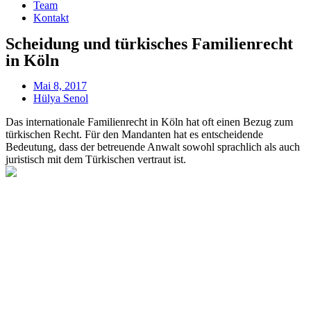
Team
Kontakt
Scheidung und türkisches Familienrecht
in Köln
Mai 8, 2017
Hülya Senol
Das internationale Familienrecht in Köln hat oft einen Bezug zum
türkischen Recht. Für den Mandanten hat es entscheidende
Bedeutung, dass der betreuende Anwalt sowohl sprachlich als auch
juristisch mit dem Türkischen vertraut ist.