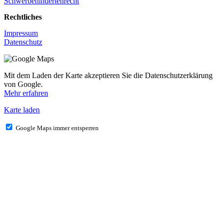
Schwerbehindertenrecht
Rechtliches
Impressum
Datenschutz
Mit dem Laden der Karte akzeptieren Sie die Datenschutzerklärung
von Google.
Mehr erfahren
Karte laden
Google Maps immer entsperren