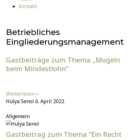
Kontakt
Betriebliches
Eingliederungsmanagement
Gastbeiträge zum Thema „Mogeln
beim Mindestlohn“
Weiterlesen »
Hülya Senol
6. April 2022
Allgemein
Gastbeitrag zum Thema “Ein Recht