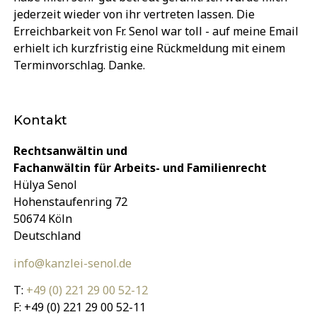
jederzeit wieder von ihr vertreten lassen. Die
Erreichbarkeit von Fr. Senol war toll - auf meine Email
erhielt ich kurzfristig eine Rückmeldung mit einem
Terminvorschlag. Danke.
Kontakt
Rechtsanwältin und
Fachanwältin für Arbeits- und Familienrecht
Hülya Senol
Hohenstaufenring 72
50674 Köln
Deutschland
info@kanzlei-senol.de
T:
+49 (0) 221 29 00 52-12
F: +49 (0) 221 29 00 52-11