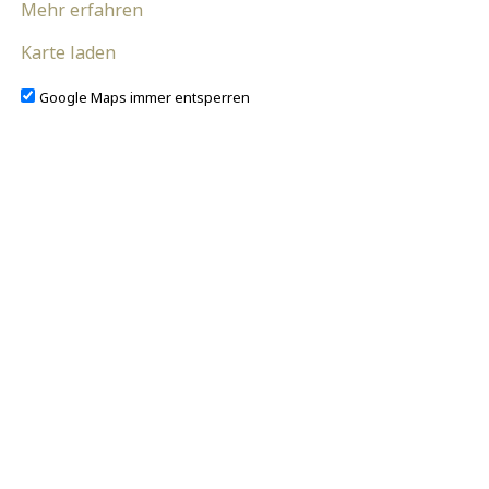
Mehr erfahren
Karte laden
Google Maps immer entsperren