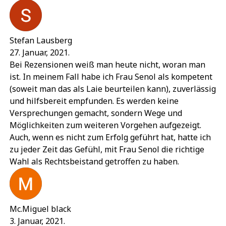
Stefan Lausberg
27. Januar, 2021.
Bei Rezensionen weiß man heute nicht, woran man
ist. In meinem Fall habe ich Frau Senol als kompetent
(soweit man das als Laie beurteilen kann), zuverlässig
und hilfsbereit empfunden. Es werden keine
Versprechungen gemacht, sondern Wege und
Möglichkeiten zum weiteren Vorgehen aufgezeigt.
Auch, wenn es nicht zum Erfolg geführt hat, hatte ich
zu jeder Zeit das Gefühl, mit Frau Senol die richtige
Wahl als Rechtsbeistand getroffen zu haben.
Mc.Miguel black
3. Januar, 2021.