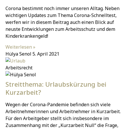
Corona bestimmt noch immer unseren Alltag. Neben
wichtigen Updates zum Thema Corona-Schnelltest,
werfen wir in diesem Beitrag auch einen Blick auf
neuste Entwicklungen zum Arbeitsschutz und dem
Kinderkrankengeld!
Weiterlesen »
Hülya Senol
5. April 2021
Arbeitsrecht
Streitthema: Urlaubskürzung bei
Kurzarbeit?
Wegen der Corona-Pandemie befinden sich viele
Arbeitnehmerinnen und Arbeitnehmer in Kurzarbeit.
Für den Arbeitgeber stellt sich insbesondere im
Zusammenhang mit der „Kurzarbeit Null“ die Frage,