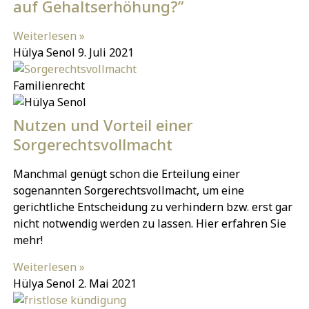
auf Gehaltserhöhung?”
Weiterlesen »
Hülya Senol
9. Juli 2021
Familienrecht
Nutzen und Vorteil einer
Sorgerechtsvollmacht
Manchmal genügt schon die Erteilung einer
sogenannten Sorgerechtsvollmacht, um eine
gerichtliche Entscheidung zu verhindern bzw. erst gar
nicht notwendig werden zu lassen. Hier erfahren Sie
mehr!
Weiterlesen »
Hülya Senol
2. Mai 2021