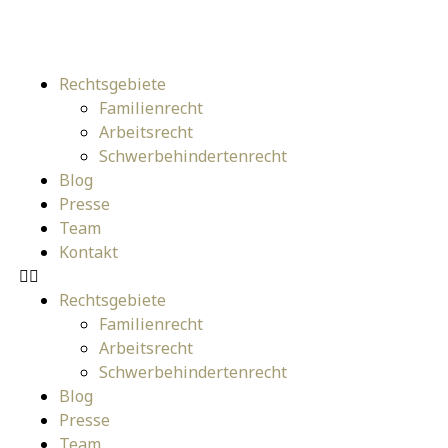
Rechtsgebiete
Familienrecht
Arbeitsrecht
Schwerbehindertenrecht
Blog
Presse
Team
Kontakt
Rechtsgebiete
Familienrecht
Arbeitsrecht
Schwerbehindertenrecht
Blog
Presse
Team