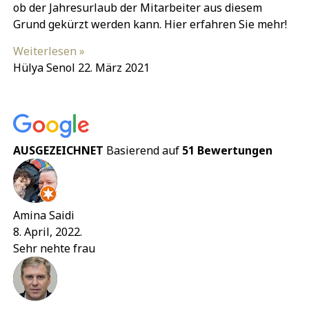
ob der Jahresurlaub der Mitarbeiter aus diesem
Grund gekürzt werden kann. Hier erfahren Sie mehr!
Weiterlesen »
Hülya Senol
22. März 2021
AUSGEZEICHNET
Basierend auf
51 Bewertungen
Amina Saidi
8. April, 2022.
Sehr nehte frau