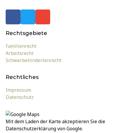
Rechts­gebiete
Familienrecht
Arbeitsrecht
Schwerbehindertenrecht
Rechtliches
Impressum
Datenschutz
Mit dem Laden der Karte akzeptieren Sie die
Datenschutzerklärung von Google.