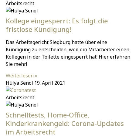
Arbeitsrecht
Kollege eingesperrt: Es folgt die
fristlose Kündigung!
Das Arbeitsgericht Siegburg hatte über eine
Kündigung zu entscheiden, weil ein Mitarbeiter einen
Kollegen in der Toilette eingesperrt hat! Hier erfahren
Sie mehr!
Weiterlesen »
Hülya Senol
19. April 2021
Arbeitsrecht
Schnelltests, Home-Office,
Kinderkrankengeld: Corona-Updates
im Arbeitsrecht