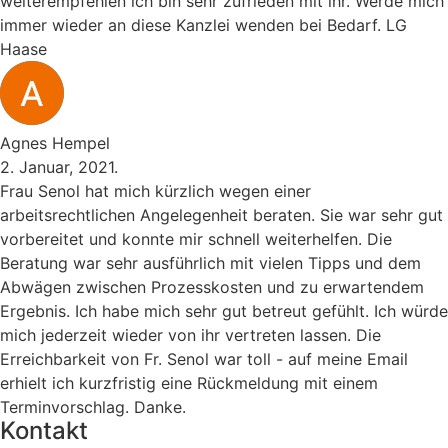
weiterempfehlen ich bin sehr zufrieden mit ihr. Werde mich
immer wieder an diese Kanzlei wenden bei Bedarf. LG
Haase
Agnes Hempel
2. Januar, 2021.
Frau Senol hat mich kürzlich wegen einer
arbeitsrechtlichen Angelegenheit beraten. Sie war sehr gut
vorbereitet und konnte mir schnell weiterhelfen. Die
Beratung war sehr ausführlich mit vielen Tipps und dem
Abwägen zwischen Prozesskosten und zu erwartendem
Ergebnis. Ich habe mich sehr gut betreut gefühlt. Ich würde
mich jederzeit wieder von ihr vertreten lassen. Die
Erreichbarkeit von Fr. Senol war toll - auf meine Email
erhielt ich kurzfristig eine Rückmeldung mit einem
Terminvorschlag. Danke.
Kontakt