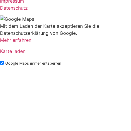
Impressum
Datenschutz
Mit dem Laden der Karte akzeptieren Sie die
Datenschutzerklärung von Google.
Mehr erfahren
Karte laden
Google Maps immer entsperren