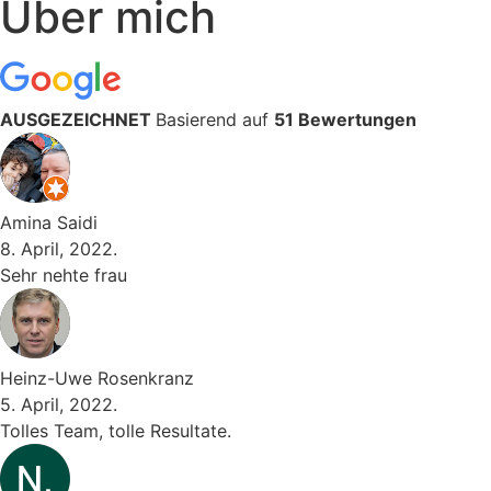
Über mich
AUSGEZEICHNET
Basierend auf
51 Bewertungen
Amina Saidi
8. April, 2022.
Sehr nehte frau
Heinz-Uwe Rosenkranz
5. April, 2022.
Tolles Team, tolle Resultate.