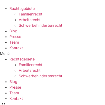
Zum
Inhalt
Rechtsgebiete
wechseln
Familienrecht
Arbeitsrecht
Schwerbehindertenrecht
Blog
Presse
Team
Kontakt
Menü
Rechtsgebiete
Familienrecht
Arbeitsrecht
Schwerbehindertenrecht
Blog
Presse
Team
Kontakt