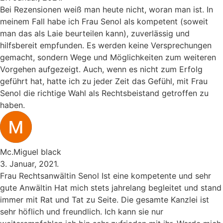
Bei Rezensionen weiß man heute nicht, woran man ist. In
meinem Fall habe ich Frau Senol als kompetent (soweit
man das als Laie beurteilen kann), zuverlässig und
hilfsbereit empfunden. Es werden keine Versprechungen
gemacht, sondern Wege und Möglichkeiten zum weiteren
Vorgehen aufgezeigt. Auch, wenn es nicht zum Erfolg
geführt hat, hatte ich zu jeder Zeit das Gefühl, mit Frau
Senol die richtige Wahl als Rechtsbeistand getroffen zu
haben.
Mc.Miguel black
3. Januar, 2021.
Frau Rechtsanwältin Senol Ist eine kompetente und sehr
gute Anwältin Hat mich stets jahrelang begleitet und stand
immer mit Rat und Tat zu Seite. Die gesamte Kanzlei ist
sehr höflich und freundlich. Ich kann sie nur