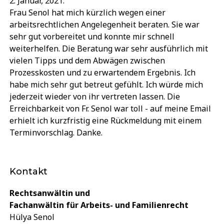
2. Januar, 2021.
Frau Senol hat mich kürzlich wegen einer
arbeitsrechtlichen Angelegenheit beraten. Sie war
sehr gut vorbereitet und konnte mir schnell
weiterhelfen. Die Beratung war sehr ausführlich mit
vielen Tipps und dem Abwägen zwischen
Prozesskosten und zu erwartendem Ergebnis. Ich
habe mich sehr gut betreut gefühlt. Ich würde mich
jederzeit wieder von ihr vertreten lassen. Die
Erreichbarkeit von Fr. Senol war toll - auf meine Email
erhielt ich kurzfristig eine Rückmeldung mit einem
Terminvorschlag. Danke.
Kontakt
Rechtsanwältin und
Fachanwältin für Arbeits- und Familienrecht
Hülya Senol