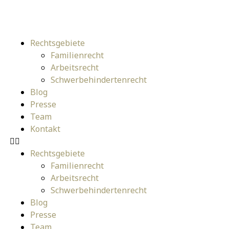
Rechtsgebiete
Familienrecht
Arbeitsrecht
Schwerbehindertenrecht
Blog
Presse
Team
Kontakt
Rechtsgebiete
Familienrecht
Arbeitsrecht
Schwerbehindertenrecht
Blog
Presse
Team