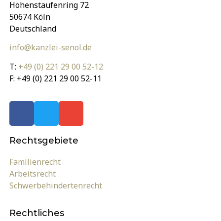
Hohenstaufenring 72
50674 Köln
Deutschland
info@kanzlei-senol.de
T:
+49 (0) 221 29 00 52-12
F: +49 (0) 221 29 00 52-11
Rechts­gebiete
Familienrecht
Arbeitsrecht
Schwerbehindertenrecht
Rechtliches