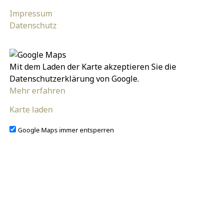
Impressum
Datenschutz
Mit dem Laden der Karte akzeptieren Sie die
Datenschutzerklärung von Google.
Mehr erfahren
Karte laden
Google Maps immer entsperren