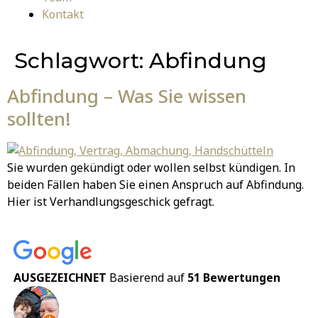
Kontakt
Schlagwort:
Abfindung
Abfindung – Was Sie wissen
sollten!
Sie wurden gekündigt oder wollen selbst kündigen. In
beiden Fällen haben Sie einen Anspruch auf Abfindung.
Hier ist Verhandlungsgeschick gefragt.
AUSGEZEICHNET
Basierend auf
51 Bewertungen