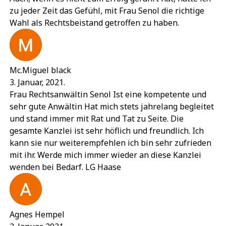
zu jeder Zeit das Gefühl, mit Frau Senol die richtige
Wahl als Rechtsbeistand getroffen zu haben.
Mc.Miguel black
3. Januar, 2021.
Frau Rechtsanwältin Senol Ist eine kompetente und
sehr gute Anwältin Hat mich stets jahrelang begleitet
und stand immer mit Rat und Tat zu Seite. Die
gesamte Kanzlei ist sehr höflich und freundlich. Ich
kann sie nur weiterempfehlen ich bin sehr zufrieden
mit ihr. Werde mich immer wieder an diese Kanzlei
wenden bei Bedarf. LG Haase
Agnes Hempel